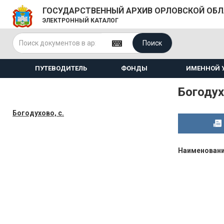
ГОСУДАРСТВЕННЫЙ АРХИВ ОРЛОВСКОЙ ОБ
ЭЛЕКТРОННЫЙ КАТАЛОГ
Поиск
ПУТЕВОДИТЕЛЬ
ФОНДЫ
ИМЕННОЙ 
Богодух
Богодухово, с.
Наименован