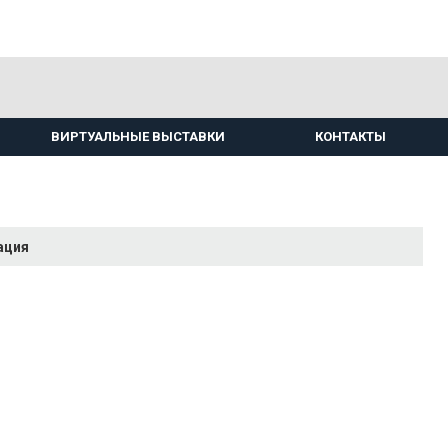
ВИРТУАЛЬНЫЕ ВЫСТАВКИ
КОНТАКТЫ
ация