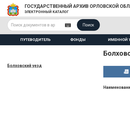
ГОСУДАРСТВЕННЫЙ АРХИВ ОРЛОВСКОЙ ОБ
ЭЛЕКТРОННЫЙ КАТАЛОГ
Поиск
ПУТЕВОДИТЕЛЬ
ФОНДЫ
ИМЕННОЙ 
Болховс
Болховский уезд
Наименован