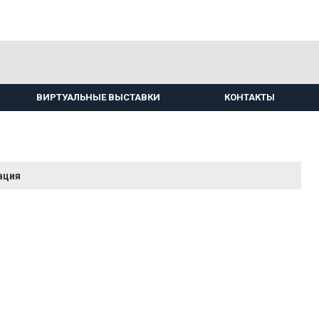
ВИРТУАЛЬНЫЕ ВЫСТАВКИ
КОНТАКТЫ
ация