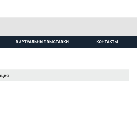
ВИРТУАЛЬНЫЕ ВЫСТАВКИ
КОНТАКТЫ
ация