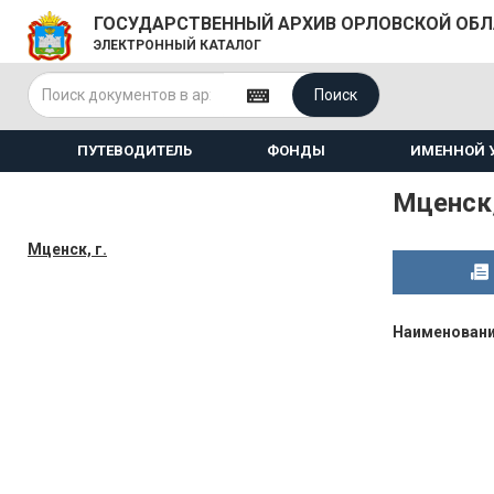
ГОСУДАРСТВЕННЫЙ АРХИВ ОРЛОВСКОЙ ОБ
ЭЛЕКТРОННЫЙ КАТАЛОГ
Поиск
ПУТЕВОДИТЕЛЬ
ФОНДЫ
ИМЕННОЙ 
Мценск,
Мценск, г.
Наименован