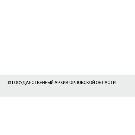
© ГОСУДАРСТВЕННЫЙ АРХИВ ОРЛОВСКОЙ ОБЛАСТИ