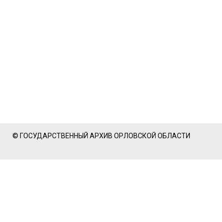
© ГОСУДАРСТВЕННЫЙ АРХИВ ОРЛОВСКОЙ ОБЛАСТИ