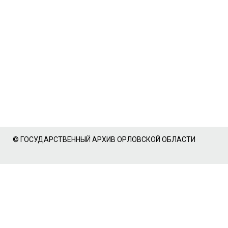
© ГОСУДАРСТВЕННЫЙ АРХИВ ОРЛОВСКОЙ ОБЛАСТИ