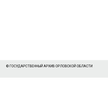
© ГОСУДАРСТВЕННЫЙ АРХИВ ОРЛОВСКОЙ ОБЛАСТИ