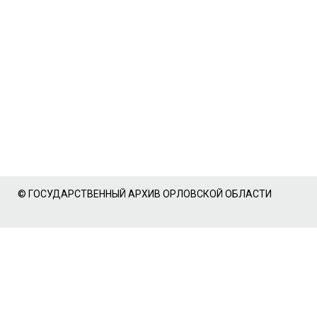
© ГОСУДАРСТВЕННЫЙ АРХИВ ОРЛОВСКОЙ ОБЛАСТИ