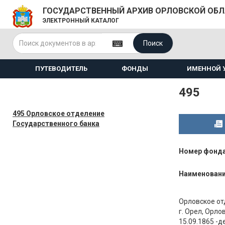
ГОСУДАРСТВЕННЫЙ АРХИВ ОРЛОВСКОЙ ОБ
ЭЛЕКТРОННЫЙ КАТАЛОГ
Поиск
ПУТЕВОДИТЕЛЬ
ФОНДЫ
ИМЕННОЙ 
495
495 Орловское отделение
Государственного банка
Номер фонд
Наименован
Орловское от
г. Орел, Орло
15.09.1865 -д