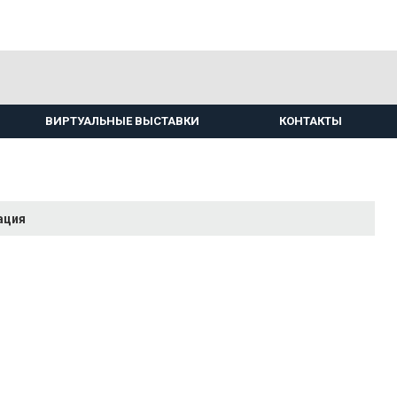
ВИРТУАЛЬНЫЕ ВЫСТАВКИ
КОНТАКТЫ
ация