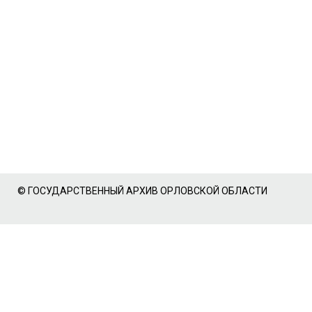
© ГОСУДАРСТВЕННЫЙ АРХИВ ОРЛОВСКОЙ ОБЛАСТИ