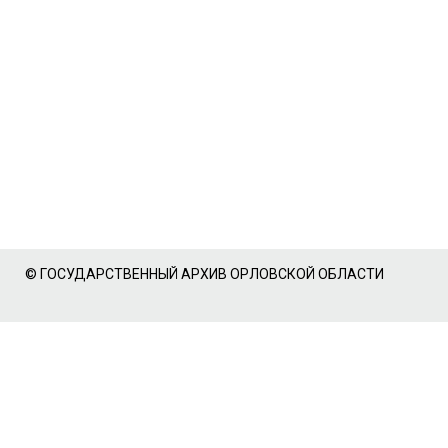
© ГОСУДАРСТВЕННЫЙ АРХИВ ОРЛОВСКОЙ ОБЛАСТИ