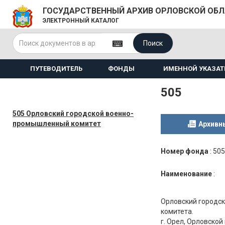
ГОСУДАРСТВЕННЫЙ АРХИВ ОРЛОВСКОЙ ОБ
ЭЛЕКТРОННЫЙ КАТАЛОГ
Поиск
ПУТЕВОДИТЕЛЬ
ФОНДЫ
ИМЕННОЙ УКАЗАТ
505
505 Орловский городской военно-
промышленный комитет
Архивн
Номер фонда
:
505
Наименование
:
Орловский городс
комитета.
г. Орел, Орловской