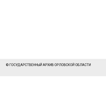
© ГОСУДАРСТВЕННЫЙ АРХИВ ОРЛОВСКОЙ ОБЛАСТИ