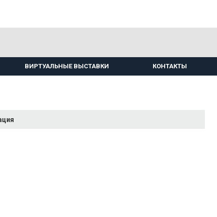
ВИРТУАЛЬНЫЕ ВЫСТАВКИ
КОНТАКТЫ
ация