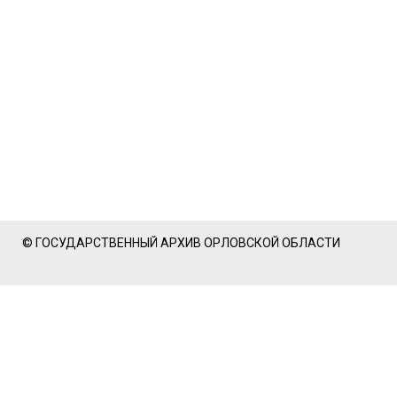
© ГОСУДАРСТВЕННЫЙ АРХИВ ОРЛОВСКОЙ ОБЛАСТИ