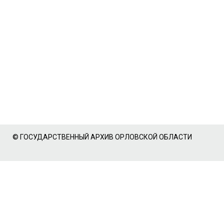
© ГОСУДАРСТВЕННЫЙ АРХИВ ОРЛОВСКОЙ ОБЛАСТИ