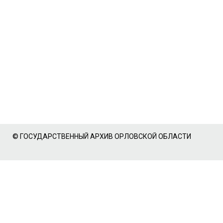
© ГОСУДАРСТВЕННЫЙ АРХИВ ОРЛОВСКОЙ ОБЛАСТИ