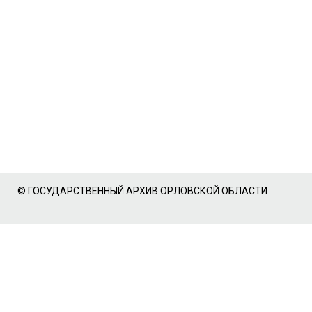
© ГОСУДАРСТВЕННЫЙ АРХИВ ОРЛОВСКОЙ ОБЛАСТИ