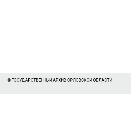
© ГОСУДАРСТВЕННЫЙ АРХИВ ОРЛОВСКОЙ ОБЛАСТИ