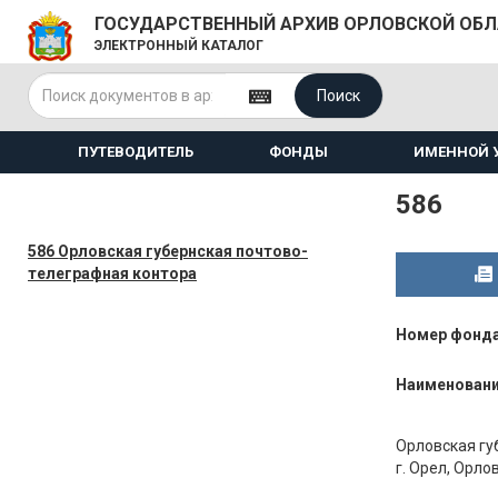
ГОСУДАРСТВЕННЫЙ АРХИВ ОРЛОВСКОЙ ОБ
ЭЛЕКТРОННЫЙ КАТАЛОГ
Поиск
ПУТЕВОДИТЕЛЬ
ФОНДЫ
ИМЕННОЙ 
586
586 Орловская губернская почтово-
телеграфная контора
Номер фонд
Наименован
Орловская гу
г. Орел, Орло