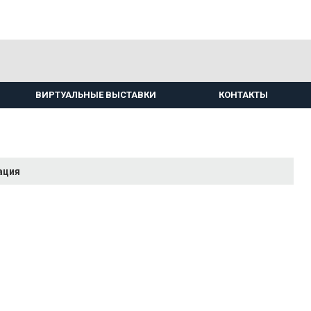
ВИРТУАЛЬНЫЕ ВЫСТАВКИ
КОНТАКТЫ
ация