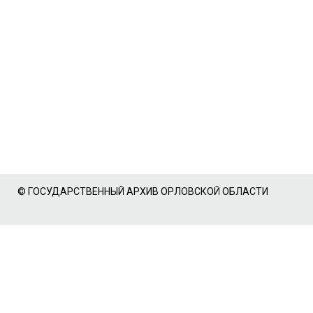
© ГОСУДАРСТВЕННЫЙ АРХИВ ОРЛОВСКОЙ ОБЛАСТИ