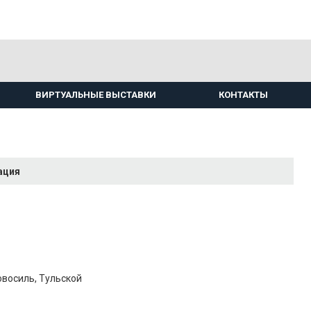
ВИРТУАЛЬНЫЕ ВЫСТАВКИ
КОНТАКТЫ
ация
овосиль, Тульской