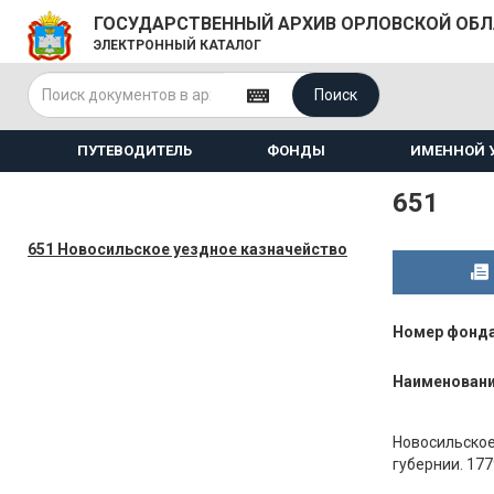
ГОСУДАРСТВЕННЫЙ АРХИВ ОРЛОВСКОЙ ОБ
ЭЛЕКТРОННЫЙ КАТАЛОГ
Поиск
ПУТЕВОДИТЕЛЬ
ФОНДЫ
ИМЕННОЙ 
651
651 Новосильское уездное казначейство
Номер фонд
Наименован
Новосильское
губернии. 177