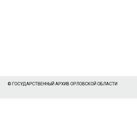
© ГОСУДАРСТВЕННЫЙ АРХИВ ОРЛОВСКОЙ ОБЛАСТИ