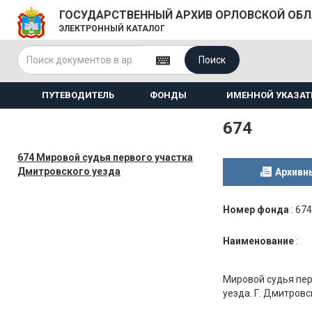
ГОСУДАРСТВЕННЫЙ АРХИВ ОРЛОВСКОЙ ОБ
ЭЛЕКТРОННЫЙ КАТАЛОГ
Поиск
ПУТЕВОДИТЕЛЬ
ФОНДЫ
ИМЕННОЙ УКАЗАТ
674
674 Мировой судья первого участка
Дмитровского уезда
Архивн
Номер фонда
:
674
Наименование
:
Мировой судья пер
уезда. Г. Дмитровс