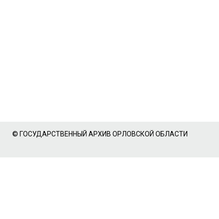
© ГОСУДАРСТВЕННЫЙ АРХИВ ОРЛОВСКОЙ ОБЛАСТИ