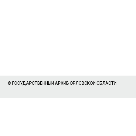
© ГОСУДАРСТВЕННЫЙ АРХИВ ОРЛОВСКОЙ ОБЛАСТИ