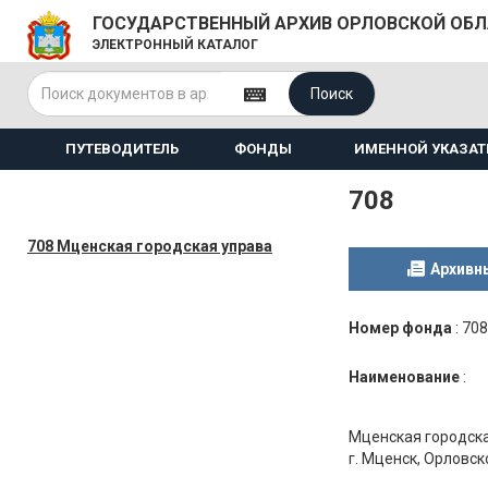
ГОСУДАРСТВЕННЫЙ АРХИВ ОРЛОВСКОЙ ОБ
ЭЛЕКТРОННЫЙ КАТАЛОГ
Поиск
ПУТЕВОДИТЕЛЬ
ФОНДЫ
ИМЕННОЙ УКАЗАТ
708
708 Мценская городская управа
Архивн
Номер фонда
:
708
Наименование
:
Мценская городск
г. Мценск, Орловск