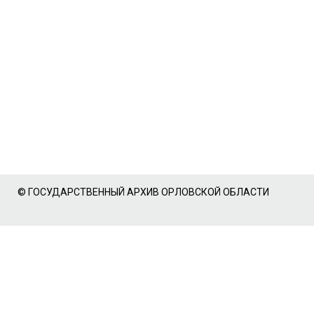
© ГОСУДАРСТВЕННЫЙ АРХИВ ОРЛОВСКОЙ ОБЛАСТИ