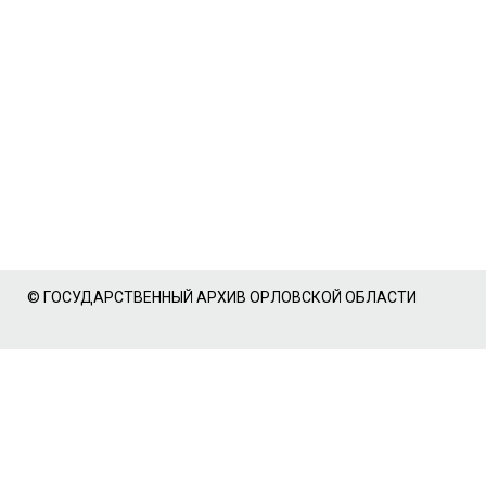
© ГОСУДАРСТВЕННЫЙ АРХИВ ОРЛОВСКОЙ ОБЛАСТИ