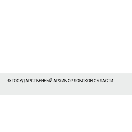
© ГОСУДАРСТВЕННЫЙ АРХИВ ОРЛОВСКОЙ ОБЛАСТИ