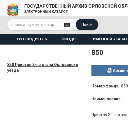
ГОСУДАРСТВЕННЫЙ АРХИВ ОРЛОВСКОЙ ОБ
ЭЛЕКТРОННЫЙ КАТАЛОГ
Поиск
ПУТЕВОДИТЕЛЬ
ФОНДЫ
ИМЕННОЙ УКАЗАТ
850
850 Пристав 2-го стана Орловского
уезда
Архивн
Номер фонда
:
850
Наименование
:
Пристав 2-го стана