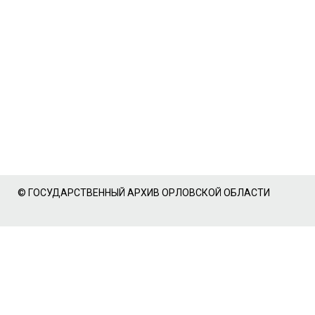
© ГОСУДАРСТВЕННЫЙ АРХИВ ОРЛОВСКОЙ ОБЛАСТИ