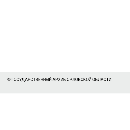
© ГОСУДАРСТВЕННЫЙ АРХИВ ОРЛОВСКОЙ ОБЛАСТИ