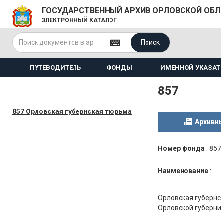
ГОСУДАРСТВЕННЫЙ АРХИВ ОРЛОВСКОЙ ОБ
ЭЛЕКТРОННЫЙ КАТАЛОГ
Поиск
ПУТЕВОДИТЕЛЬ
ФОНДЫ
ИМЕННОЙ УКАЗАТ
857
857 Орловская губернская тюрьма
Архивн
Номер фонда
:
857
Наименование
:
Орловская губернс
Орловской губерн