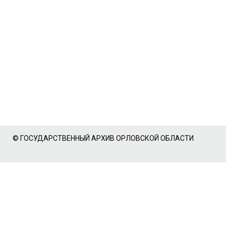
© ГОСУДАРСТВЕННЫЙ АРХИВ ОРЛОВСКОЙ ОБЛАСТИ