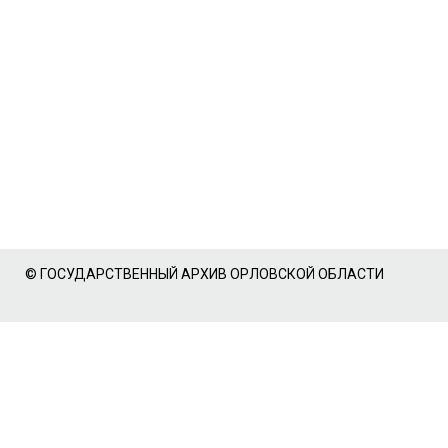
© ГОСУДАРСТВЕННЫЙ АРХИВ ОРЛОВСКОЙ ОБЛАСТИ