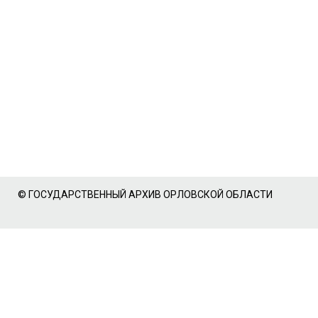
© ГОСУДАРСТВЕННЫЙ АРХИВ ОРЛОВСКОЙ ОБЛАСТИ