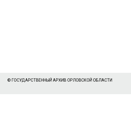
© ГОСУДАРСТВЕННЫЙ АРХИВ ОРЛОВСКОЙ ОБЛАСТИ