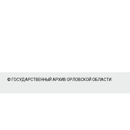
© ГОСУДАРСТВЕННЫЙ АРХИВ ОРЛОВСКОЙ ОБЛАСТИ