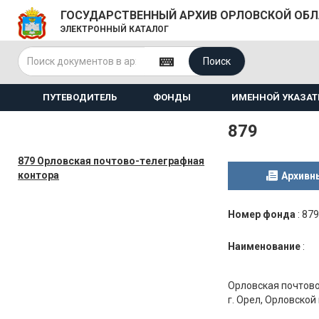
ГОСУДАРСТВЕННЫЙ АРХИВ ОРЛОВСКОЙ ОБ
ЭЛЕКТРОННЫЙ КАТАЛОГ
Поиск
ПУТЕВОДИТЕЛЬ
ФОНДЫ
ИМЕННОЙ УКАЗАТ
879
879 Орловская почтово-телеграфная
контора
Архивн
Номер фонда
:
879
Наименование
:
Орловская почтово
г. Орел, Орловской