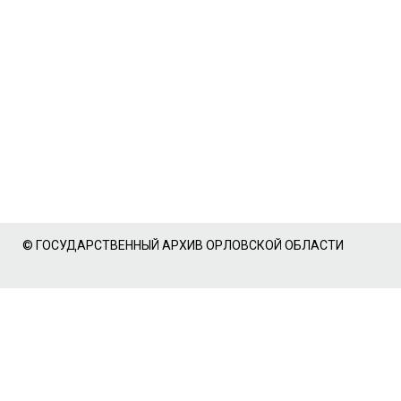
© ГОСУДАРСТВЕННЫЙ АРХИВ ОРЛОВСКОЙ ОБЛАСТИ