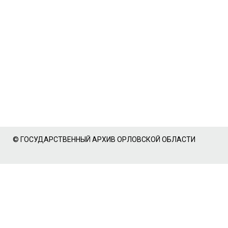
© ГОСУДАРСТВЕННЫЙ АРХИВ ОРЛОВСКОЙ ОБЛАСТИ