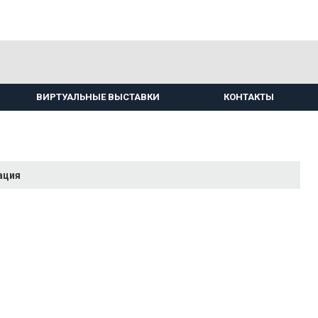
ВИРТУАЛЬНЫЕ ВЫСТАВКИ
КОНТАКТЫ
ация