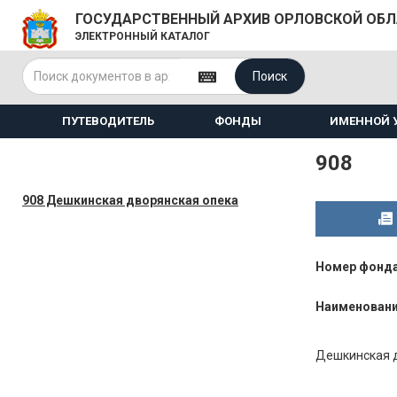
ГОСУДАРСТВЕННЫЙ АРХИВ ОРЛОВСКОЙ ОБ
ЭЛЕКТРОННЫЙ КАТАЛОГ
Поиск
ПУТЕВОДИТЕЛЬ
ФОНДЫ
ИМЕННОЙ 
908
908 Дешкинская дворянская опека
Номер фонд
Наименован
Дешкинская дв