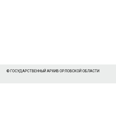
© ГОСУДАРСТВЕННЫЙ АРХИВ ОРЛОВСКОЙ ОБЛАСТИ