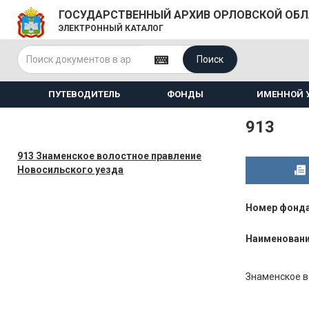
ГОСУДАРСТВЕННЫЙ АРХИВ ОРЛОВСКОЙ ОБ
ЭЛЕКТРОННЫЙ КАТАЛОГ
Поиск
ПУТЕВОДИТЕЛЬ
ФОНДЫ
ИМЕННОЙ 
913
913 Знаменское волостное правление
Новосильского уезда
Номер фонд
Наименован
Знаменское в