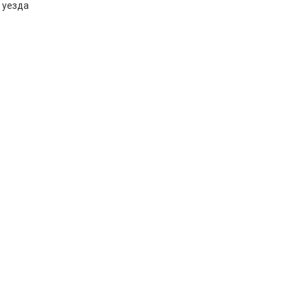
 уезда