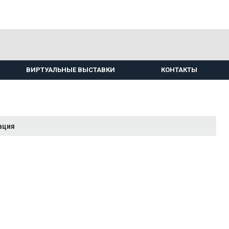
ВИРТУАЛЬНЫЕ ВЫСТАВКИ
КОНТАКТЫ
ация