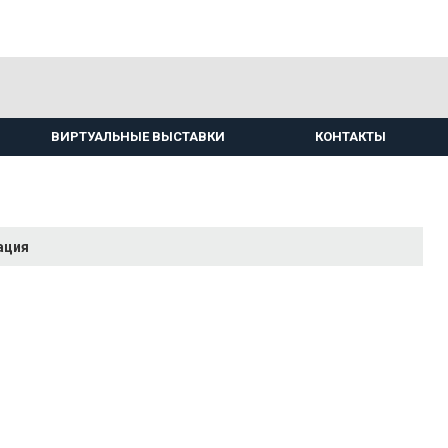
ВИРТУАЛЬНЫЕ ВЫСТАВКИ
КОНТАКТЫ
ация