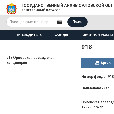
ГОСУДАРСТВЕННЫЙ АРХИВ ОРЛОВСКОЙ ОБ
ЭЛЕКТРОННЫЙ КАТАЛОГ
Поиск
ПУТЕВОДИТЕЛЬ
ФОНДЫ
ИМЕННОЙ УКАЗАТ
918
918 Орловская воеводская
канцелярия
Архивн
Номер фонда
:
918
Наименование
:
Орловская воеводс
1772-1774 гг.