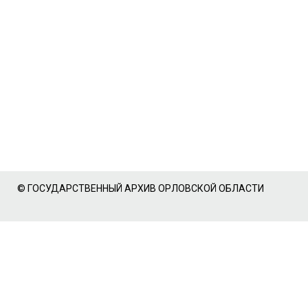
© ГОСУДАРСТВЕННЫЙ АРХИВ ОРЛОВСКОЙ ОБЛАСТИ