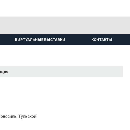
ВИРТУАЛЬНЫЕ ВЫСТАВКИ
КОНТАКТЫ
ация
Новосиль, Тульской