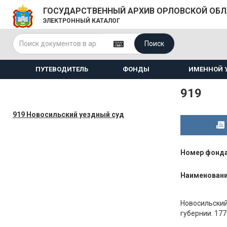
ГОСУДАРСТВЕННЫЙ АРХИВ ОРЛОВСКОЙ ОБ
ЭЛЕКТРОННЫЙ КАТАЛОГ
Поиск
ПУТЕВОДИТЕЛЬ
ФОНДЫ
ИМЕННОЙ 
919
919 Новосильский уездный суд
Номер фонд
Наименован
Новосильский 
губернии. 177