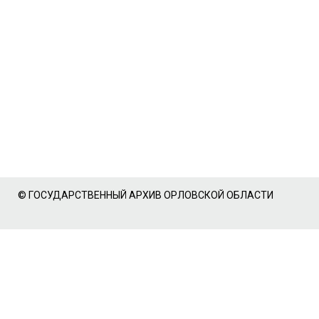
© ГОСУДАРСТВЕННЫЙ АРХИВ ОРЛОВСКОЙ ОБЛАСТИ