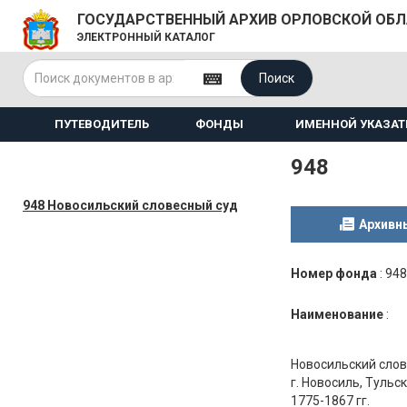
ГОСУДАРСТВЕННЫЙ АРХИВ ОРЛОВСКОЙ ОБ
ЭЛЕКТРОННЫЙ КАТАЛОГ
Поиск
ПУТЕВОДИТЕЛЬ
ФОНДЫ
ИМЕННОЙ УКАЗАТ
948
948 Новосильский словесный суд
Архивн
Номер фонда
:
948
Наименование
:
Новосильский слов
г. Новосиль, Тульс
1775-1867 гг.