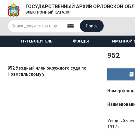
ГОСУДАРСТВЕННЫЙ АРХИВ ОРЛОВСКОЙ ОБ
ЭЛЕКТРОННЫЙ КАТАЛОГ
Поиск
ПУТЕВОДИТЕЛЬ
ФОНДЫ
ИМЕННОЙ 
952
952 Уездный член окружного суда по
Новосильскому у.
Номер фонд
Наименован
Уездный член 
1917 гг.