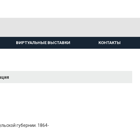
ВИРТУАЛЬНЫЕ ВЫСТАВКИ
КОНТАКТЫ
ация
ульской губернии. 1864-