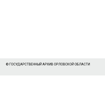
© ГОСУДАРСТВЕННЫЙ АРХИВ ОРЛОВСКОЙ ОБЛАСТИ