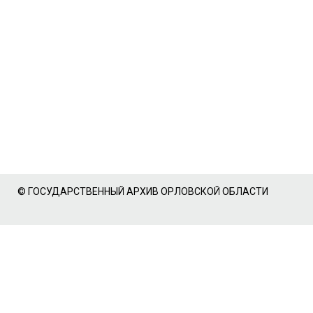
© ГОСУДАРСТВЕННЫЙ АРХИВ ОРЛОВСКОЙ ОБЛАСТИ