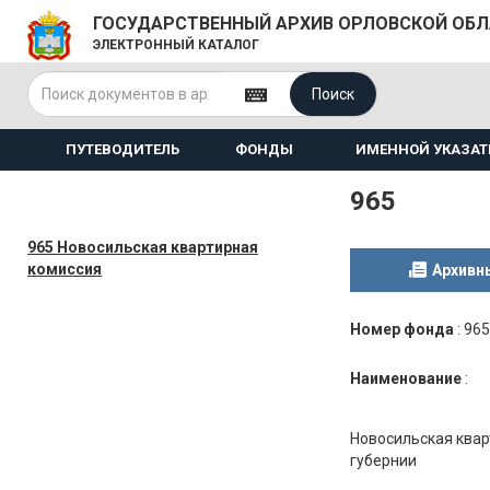
ГОСУДАРСТВЕННЫЙ АРХИВ ОРЛОВСКОЙ ОБ
ЭЛЕКТРОННЫЙ КАТАЛОГ
Поиск
ПУТЕВОДИТЕЛЬ
ФОНДЫ
ИМЕННОЙ УКАЗАТ
965
965 Новосильская квартирная
комиссия
Архивн
Номер фонда
:
965
Наименование
:
Новосильская квар
губернии