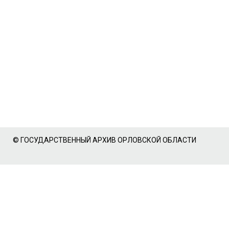
© ГОСУДАРСТВЕННЫЙ АРХИВ ОРЛОВСКОЙ ОБЛАСТИ