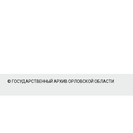
© ГОСУДАРСТВЕННЫЙ АРХИВ ОРЛОВСКОЙ ОБЛАСТИ