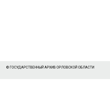
© ГОСУДАРСТВЕННЫЙ АРХИВ ОРЛОВСКОЙ ОБЛАСТИ