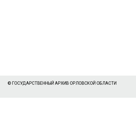
© ГОСУДАРСТВЕННЫЙ АРХИВ ОРЛОВСКОЙ ОБЛАСТИ